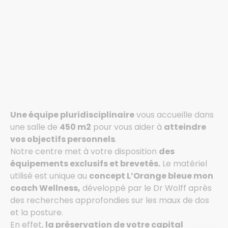
Une équipe pluridisciplinaire
vous accueille dans
une salle de
450 m2
pour vous aider à
atteindre
vos objectifs personnels
.
Notre centre met à votre disposition
des
équipements exclusifs et brevetés.
Le matériel
utilisé est unique au
concept L’Orange bleue mon
coach Wellness,
développé par le Dr Wolff après
des recherches approfondies sur les maux de dos
et la posture.
En effet,
la préservation de votre capital