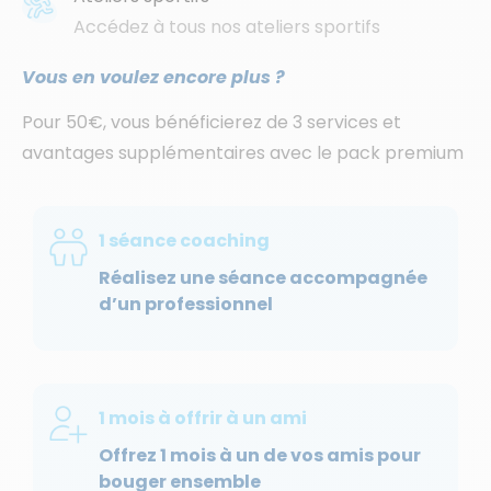
Accédez à tous nos ateliers sportifs
Vous en voulez encore plus ?
Pour 50€, vous bénéficierez de 3 services et
avantages supplémentaires avec le pack premium
1 séance coaching
Réalisez une séance accompagnée
d’un professionnel
1 mois à offrir à un ami
Offrez 1 mois à un de vos amis pour
bouger ensemble