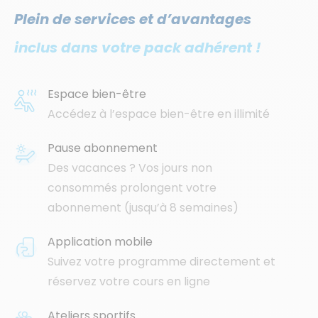
Plein de services et d’avantages
inclus dans votre pack adhérent !
Espace bien-être
Accédez à l’espace bien-être en illimité
Pause abonnement
Des vacances ? Vos jours non
consommés prolongent votre
abonnement (jusqu’à 8 semaines)
Application mobile
Suivez votre programme directement et
réservez votre cours en ligne
Ateliers sportifs