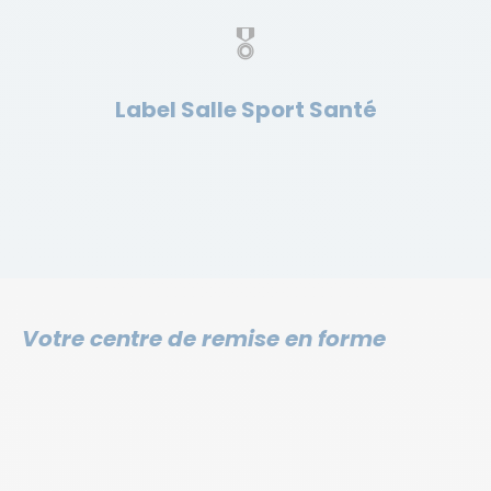
🎖
Label Salle Sport Santé
Votre centre de remise en forme