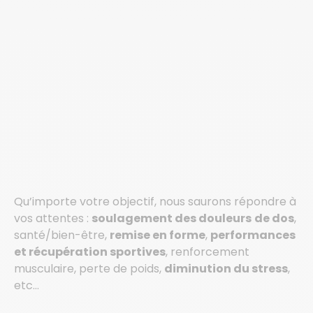
Qu’importe votre objectif, nous saurons répondre à
vos attentes :
soulagement des douleurs
de dos
,
santé/bien-être,
remise en forme
,
performances
et récupération sportives
, renforcement
musculaire, perte de poids,
diminution du stress
,
etc…