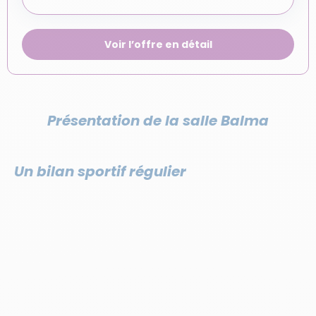
Voir l’offre en détail
Présentation de la salle Balma
Un bilan sportif régulier