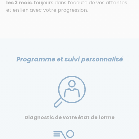
les 3 mois
, toujours dans l’écoute de vos attentes
et en lien avec votre progression.
Programme et suivi personnalisé
Diagnostic de votre état de forme