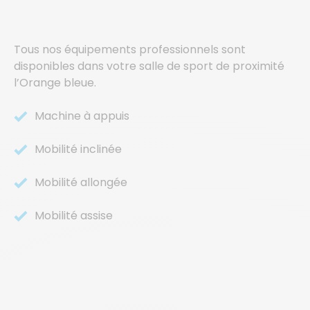
Tous nos équipements professionnels sont
disponibles dans votre salle de sport de proximité
l’Orange bleue.
Machine à appuis
Mobilité inclinée
Mobilité allongée
Mobilité assise