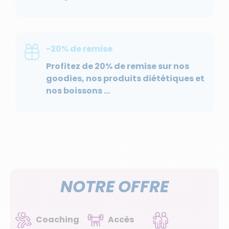
-20% de remise
Profitez de 20% de remise sur nos
goodies, nos produits diététiques et
nos boissons …
NOTRE OFFRE
Coaching
Accès