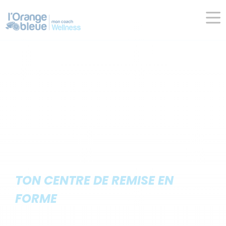
TON CENTRE DE REMISE EN
FORME