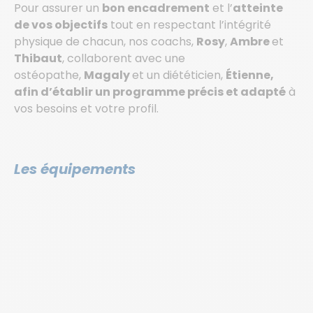
Pour assurer un
bon encadrement
et l’
atteinte
de vos objectifs
tout en respectant l’intégrité
physique de chacun, nos coachs,
Rosy
,
Ambre
et
Thibaut
, collaborent avec une
ostéopathe,
Magaly
et un diététicien,
Étienne,
afin d’établir un programme précis et adapté
à
vos besoins et votre profil.
Les équipements