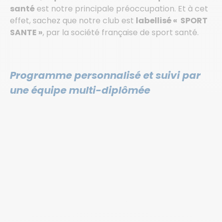
santé
est notre principale préoccupation. Et à cet
effet, sachez que notre club est
labellisé « SPORT
SANTE »
, par la société française de sport santé.
Programme personnalisé et suivi par
une équipe multi-diplômée