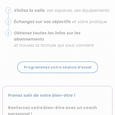
Visitez la salle
, ses espaces, ses équipements
Échangez sur vos objectifs
et votre pratique
Obtenez toutes les infos sur les
abonnements
et trouvez la formule qui vous convient
Programmez votre séance d’essai
Prenez soin de votre bien-être !
Renforcez votre bien-être avec un coach
personnel !