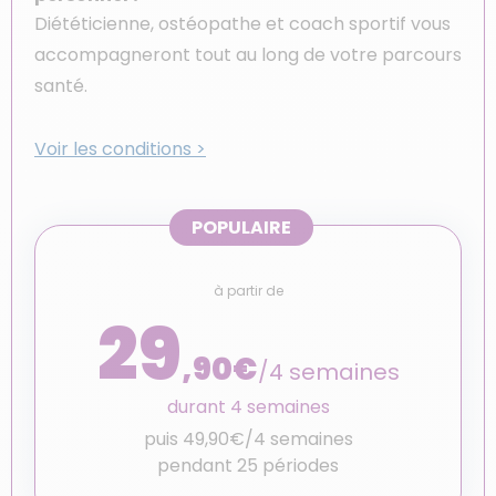
Diététicienne, ostéopathe et coach sportif vous
accompagneront tout au long de votre parcours
santé.
Voir les conditions >
POPULAIRE
à partir de
29
,90€
/4 semaines
durant 4 semaines
puis 49,90€/4 semaines
pendant 25 périodes