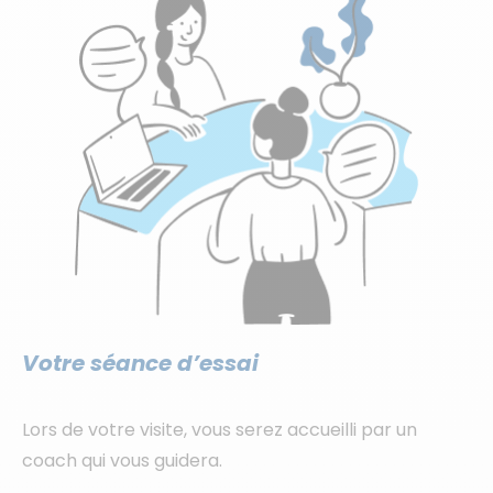
Votre séance d’essai
Lors de votre visite, vous serez accueilli par un
coach qui vous guidera.