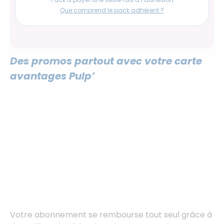
Que comprend le pack adhérent ?
Des promos partout avec votre carte
avantages Pulp’
Votre abonnement se rembourse tout seul grâce à