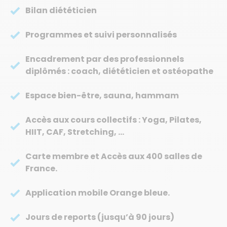
Bilan diététicien
Programmes et suivi personnalisés
Encadrement par des professionnels
diplômés : coach, diététicien et ostéopathe
Espace bien-être, sauna, hammam
Accès aux cours collectifs : Yoga, Pilates,
HIIT, CAF, Stretching, …
Carte membre et Accès aux 400 salles de
France.
Application mobile Orange bleue.
Jours de reports (jusqu’à 90 jours)