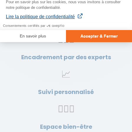
Pour en savoir plus sur les cookies, nous vous invitons à consulter
notre politique de confidentialité.
Lire la politique de confidentialité
Consentements certifiés par
🏋🏼‍♂️
En savoir plus
Accepter & Fermer
Encadrement par des experts
📈
Suivi personnalisé
🧘🏼‍♂️
Espace bien-être