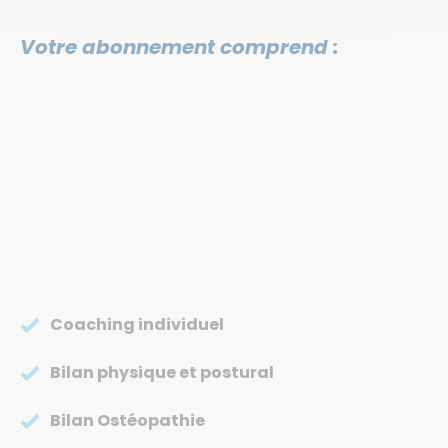
Votre abonnement comprend :
Coaching individuel
Bilan physique et postural
Bilan Ostéopathie