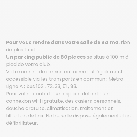
Pour vous rendre dans votre salle de Balma
, rien
de plus facile.
Un parking public de 80 places
se situe à 100 m à
pied de votre club.
Votre centre de remise en forme est également
accessible via les transports en commun : Metro
Ligne A ; bus 102 , 72, 33, 51 , 83.
Pour votre confort : un espace détente, une
connexion wi-fi gratuite, des casiers personnels,
douche gratuite, climatisation, traitement et
filtration de l’air. Notre salle dispose également d’un
défibrillateur.