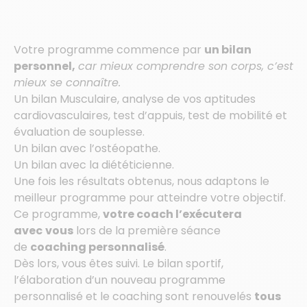
Votre programme commence par
un bilan
personnel,
car mieux comprendre son corps, c’est
mieux se connaître.
Un bilan Musculaire, analyse de vos aptitudes
cardiovasculaires, test d’appuis, test de mobilité et
évaluation de souplesse.
Un bilan avec l’ostéopathe.
Un bilan avec la diététicienne.
Une fois les résultats obtenus, nous adaptons le
meilleur programme pour atteindre votre objectif.
Ce programme,
votre coach l’exécutera
avec
vous
lors de la première séance
de
coaching personnalisé
.
Dès lors, vous êtes suivi. Le bilan sportif,
l’élaboration d’un nouveau programme
personnalisé et le coaching sont renouvelés
tous