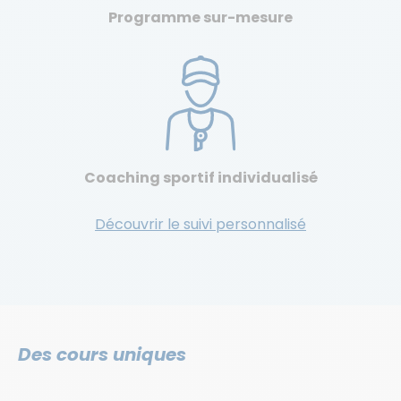
Programme sur-mesure
Coaching sportif individualisé
Découvrir le suivi personnalisé
Des cours uniques