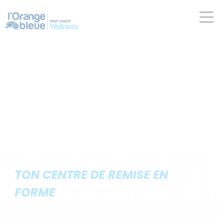
TON CENTRE DE REMISE EN
FORME