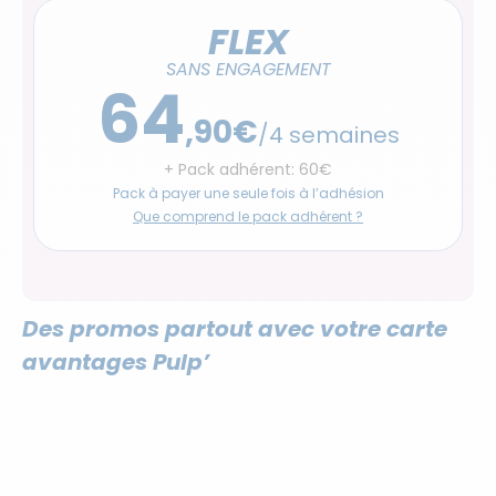
FLEX
SANS ENGAGEMENT
64
,90€
/4 semaines
+ Pack adhérent: 60€
Pack à payer une seule fois à l’adhésion
Que comprend le pack adhérent ?
Des promos partout avec votre carte
avantages Pulp’