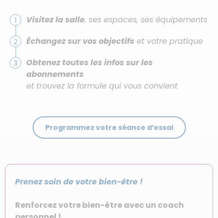
Visitez la salle
, ses espaces, ses équipements
Échangez sur vos objectifs
et votre pratique
Obtenez toutes les infos sur les
abonnements
et trouvez la formule qui vous convient
Programmez votre séance d’essai
Prenez soin de votre bien-être !
Renforcez votre bien-être avec un coach
personnel !