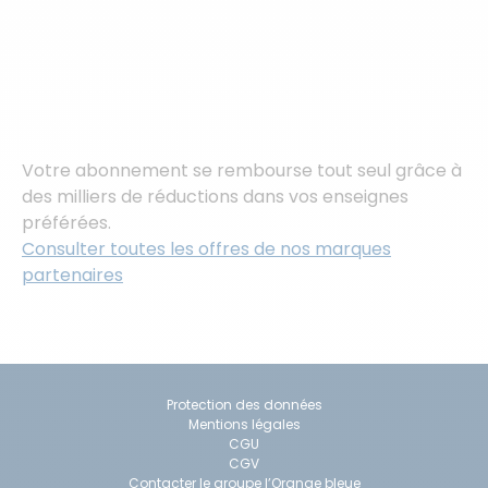
Votre abonnement se rembourse tout seul grâce à
des milliers de réductions dans vos enseignes
préférées.
Consulter toutes les offres de nos marques
partenaires
Protection des données
Mentions légales
CGU
CGV
Contacter le groupe l’Orange bleue