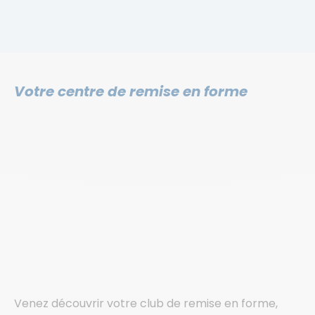
Votre centre de remise en forme
Venez découvrir votre club de remise en forme,