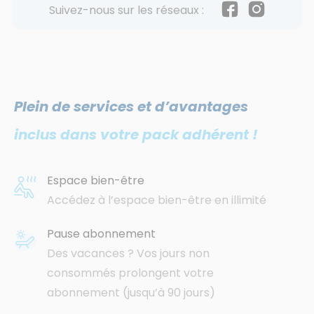
Suivez-nous sur les réseaux :
Facebook
Instagram
Plein de services et d’avantages
inclus dans votre pack adhérent !
Espace bien-être
Accédez à l’espace bien-être en illimité
Pause abonnement
Des vacances ? Vos jours non
consommés prolongent votre
abonnement (jusqu’à 90 jours)