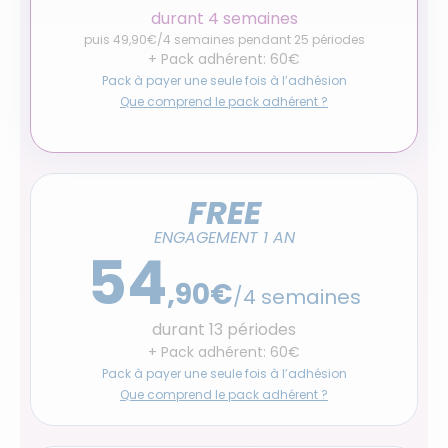
durant 4 semaines
puis 49,90€/4 semaines pendant 25 périodes
+ Pack adhérent: 60€
Pack à payer une seule fois à l’adhésion
Que comprend le pack adhérent ?
FREE
ENGAGEMENT 1 AN
54
,90€
/4 semaines
durant 13 périodes
+ Pack adhérent: 60€
Pack à payer une seule fois à l’adhésion
Que comprend le pack adhérent ?