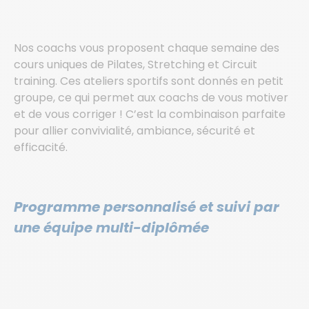
Nos coachs vous proposent chaque semaine des
cours uniques de Pilates, Stretching et Circuit
training. Ces ateliers sportifs sont donnés en petit
groupe, ce qui permet aux coachs de vous motiver
et de vous corriger ! C’est la combinaison parfaite
pour allier convivialité, ambiance, sécurité et
efficacité.
Programme personnalisé et suivi par
une équipe multi-diplômée