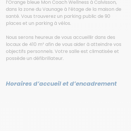
l’Orange bleue Mon Coach Wellness à Calvisson,
dans la zone du Vaunage à l’étage de la maison de
santé. Vous trouverez un parking public de 90
places et un parking à vélos.
Nous serons heureux de vous accueillir dans des
locaux de 410 m² afin de vous aider à atteindre vos
objectifs personnels. Votre salle est climatisée et
possède un défibrillateur.
Horaires d’accueil et d’encadrement