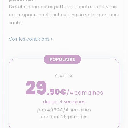
Diététicienne, ostéopathe et coach sportif vous
accompagneront tout au long de votre parcours
santé.
Voir les conditions >
POPULAIRE
à partir de
29
,90€
/4 semaines
durant 4 semaines
puis 49,90€/4 semaines
pendant 25 périodes