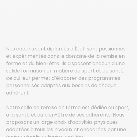
Nos coachs sont diplômés d’État, sont passionnés
et expérimentés dans le domaine de la remise en
forme et du bien-être. Ils disposent chacun d’une
solide formation en matière de sport et de santé,
ce qui leur permet d’élaborer des programmes
personnalisés adaptés aux besoins de chaque
adhérent.
Notre salle de remise en forme est dédiée au sport,
à la santé et au bien-être de ses adhérents. Nous
proposons un large choix d’activités physiques
adaptées à tous les niveaux et encadrées par une
équipe pluridisciplinaire qualifiée.