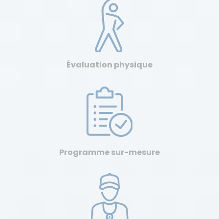
Évaluation physique
Programme sur-mesure