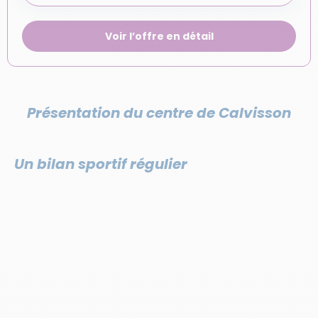
Voir l’offre en détail
Présentation du centre de Calvisson
Un bilan sportif régulier