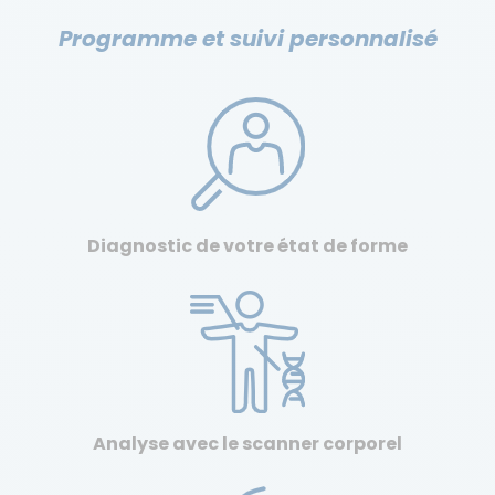
Programme et suivi personnalisé
Diagnostic de votre état de forme
Analyse avec le scanner corporel