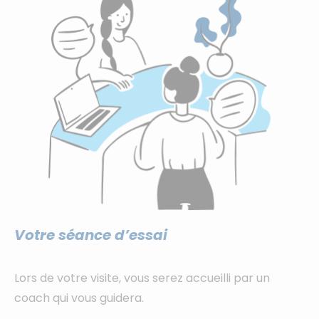
Votre séance d’essai
Lors de votre visite, vous serez accueilli par un
coach qui vous guidera.