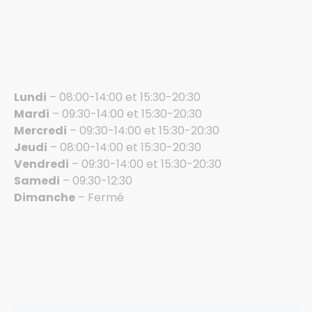
Lundi
– 08:00-14:00 et 15:30-20:30
Mardi
– 09:30-14:00 et 15:30-20:30
Mercredi
– 09:30-14:00 et 15:30-20:30
Jeudi
– 08:00-14:00 et 15:30-20:30
Vendredi
– 09:30-14:00 et 15:30-20:30
Samedi
– 09:30-12:30
Dimanche
– Fermé