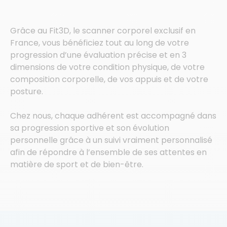
Grâce au Fit3D, le scanner corporel exclusif en
France, vous bénéficiez tout au long de votre
progression d’une évaluation précise et en 3
dimensions de votre condition physique, de votre
composition corporelle, de vos appuis et de votre
posture.
Chez nous, chaque adhérent est accompagné dans
sa progression sportive et son évolution
personnelle grâce à un suivi vraiment personnalisé
afin de répondre à l’ensemble de ses attentes en
matière de sport et de bien-être.