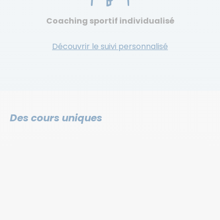
Coaching sportif individualisé
Découvrir le suivi personnalisé
Des cours uniques