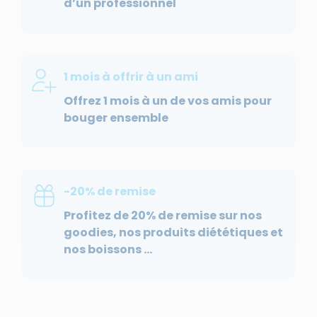
d’un professionnel
1 mois à offrir à un ami
Offrez 1 mois à un de vos amis pour
bouger ensemble
-20% de remise
Profitez de 20% de remise sur nos
goodies, nos produits diététiques et
nos boissons …